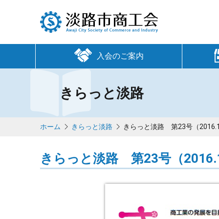
入会のご案内
きらっと淡路
ホーム
きらっと淡路
きらっと淡路 第23号（2016.1
きらっと淡路 第23号（2016.1