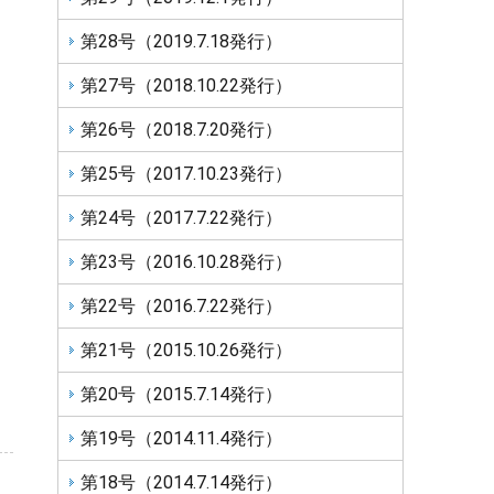
第28号（2019.7.18発行）
第27号（2018.10.22発行）
第26号（2018.7.20発行）
第25号（2017.10.23発行）
第24号（2017.7.22発行）
第23号（2016.10.28発行）
第22号（2016.7.22発行）
第21号（2015.10.26発行）
第20号（2015.7.14発行）
第19号（2014.11.4発行）
第18号（2014.7.14発行）