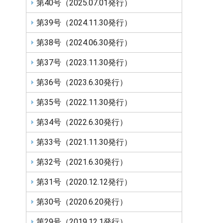
第40号（2025.07.01発行）
第39号（2024.11.30発行）
第38号（2024.06.30発行）
第37号（2023.11.30発行）
第36号（2023.6.30発行）
第35号（2022.11.30発行）
第34号（2022.6.30発行）
第33号（2021.11.30発行）
第32号（2021.6.30発行）
第31号（2020.12.12発行）
第30号（2020.6.20発行）
第29号（2019.12.1発行）