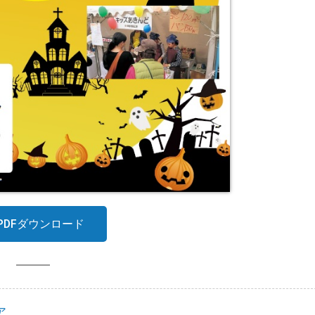
PDFダウンロード
ア