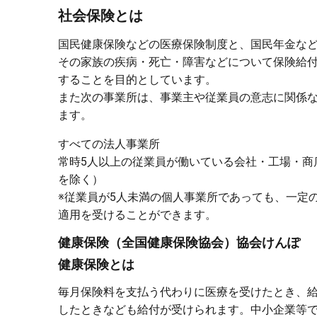
社会保険とは
国民健康保険などの医療保険制度と、国民年金な
その家族の疾病・死亡・障害などについて保険給
することを目的としています。
また次の事業所は、事業主や従業員の意志に関係
ます。
すべての法人事業所
常時5人以上の従業員が働いている会社・工場・商
を除く）
※従業員が5人未満の個人事業所であっても、一定
適用を受けることができます。
健康保険（全国健康保険協会）協会けんぽ
健康保険とは
毎月保険料を支払う代わりに医療を受けたとき、
したときなども給付が受けられます。中小企業等