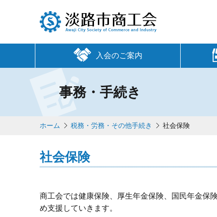
入会のご案内
事務・手続き
ホーム
税務・労務・その他手続き
社会保険
社会保険
商工会では健康保険、厚生年金保険、国民年金保
め支援していきます。