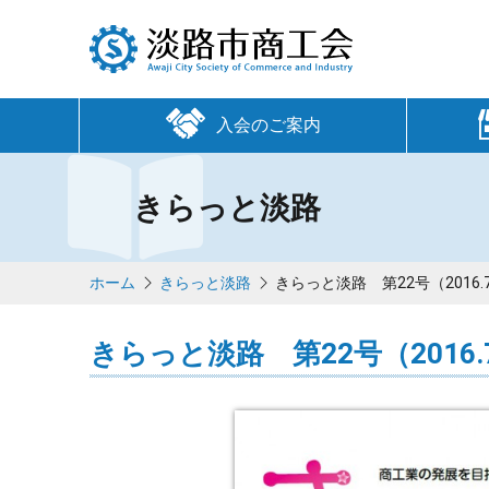
入会のご案内
きらっと淡路
ホーム
きらっと淡路
きらっと淡路 第22号（2016.7
きらっと淡路 第22号（2016.