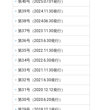
第40号（2025.07.01発行）
第39号（2024.11.30発行）
第38号（2024.06.30発行）
第37号（2023.11.30発行）
第36号（2023.6.30発行）
第35号（2022.11.30発行）
第34号（2022.6.30発行）
第33号（2021.11.30発行）
第32号（2021.6.30発行）
第31号（2020.12.12発行）
第30号（2020.6.20発行）
第29号（2019.12.1発行）