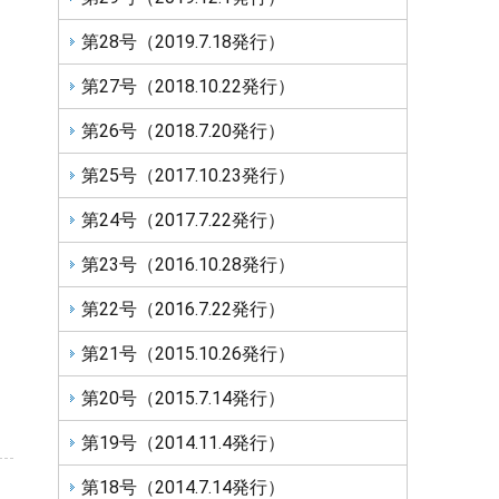
第28号（2019.7.18発行）
第27号（2018.10.22発行）
第26号（2018.7.20発行）
第25号（2017.10.23発行）
第24号（2017.7.22発行）
第23号（2016.10.28発行）
第22号（2016.7.22発行）
第21号（2015.10.26発行）
第20号（2015.7.14発行）
第19号（2014.11.4発行）
第18号（2014.7.14発行）