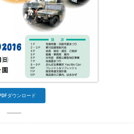
PDFダウンロード