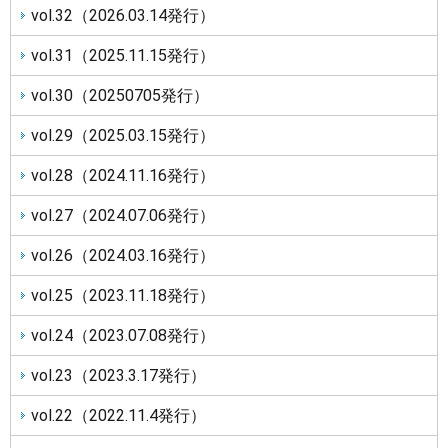
シ
vol.32（2026.03.14発行）
ョ
ン
vol.31（2025.11.15発行）
vol.30（20250705発行）
vol.29（2025.03.15発行）
vol.28（2024.11.16発行）
vol.27（2024.07.06発行）
vol.26（2024.03.16発行）
vol.25（2023.11.18発行）
vol.24（2023.07.08発行）
vol.23（2023.3.17発行）
vol.22（2022.11.4発行）