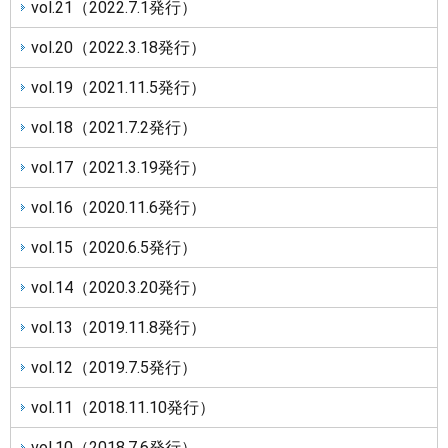
vol.21（2022.7.1発行）
vol.20（2022.3.18発行）
vol.19（2021.11.5発行）
vol.18（2021.7.2発行）
vol.17（2021.3.19発行）
vol.16（2020.11.6発行）
vol.15（2020.6.5発行）
vol.14（2020.3.20発行）
vol.13（2019.11.8発行）
vol.12（2019.7.5発行）
vol.11（2018.11.10発行）
vol.10（2018.7.6発行）