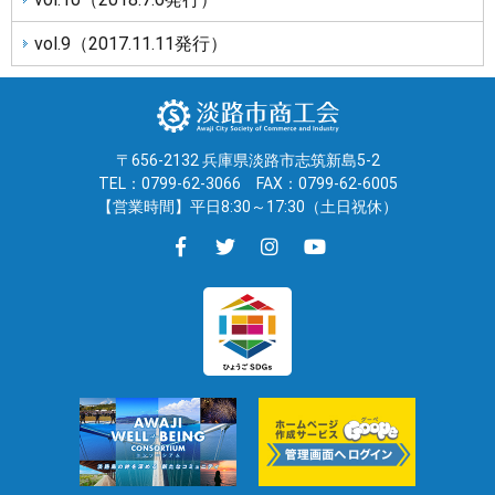
vol.9（2017.11.11発行）
〒656-2132 兵庫県淡路市志筑新島5-2
TEL：0799-62-3066
FAX：0799-62-6005
【営業時間】平日8:30～17:30（土日祝休）