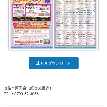
PDFダウンロード
淡路市商工会（経営支援課）
TEL：0799-62-3066