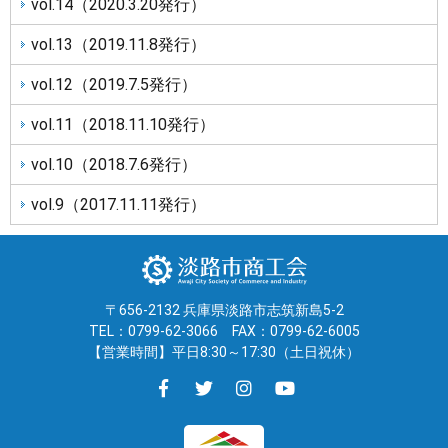
vol.14（2020.3.20発行）
vol.13（2019.11.8発行）
vol.12（2019.7.5発行）
vol.11（2018.11.10発行）
vol.10（2018.7.6発行）
vol.9（2017.11.11発行）
〒656-2132 兵庫県淡路市志筑新島5-2
TEL：0799-62-3066
FAX：0799-62-6005
【営業時間】平日8:30～17:30（土日祝休）