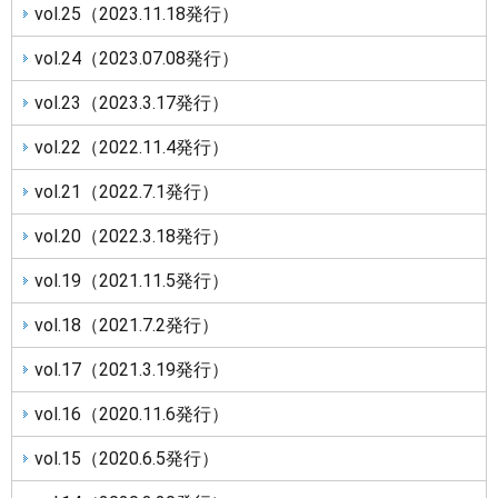
vol.25（2023.11.18発行）
vol.24（2023.07.08発行）
vol.23（2023.3.17発行）
vol.22（2022.11.4発行）
vol.21（2022.7.1発行）
vol.20（2022.3.18発行）
vol.19（2021.11.5発行）
vol.18（2021.7.2発行）
vol.17（2021.3.19発行）
vol.16（2020.11.6発行）
vol.15（2020.6.5発行）