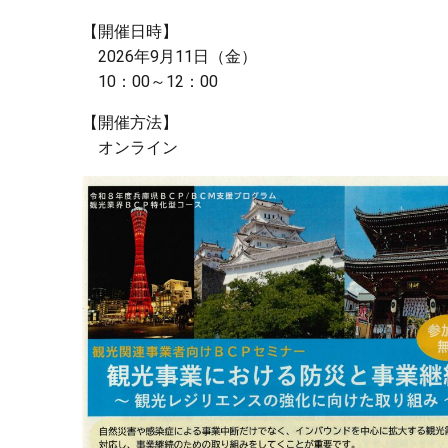
【開催日時】
2026年9月11日（金）
10：00～12：00
【開催方法】
オンライン