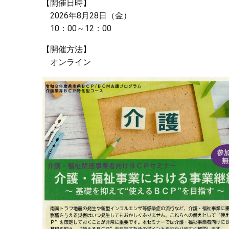
【開催日時】
2026年8月28日（金）
10：00～12：00
【開催方法】
オンライン