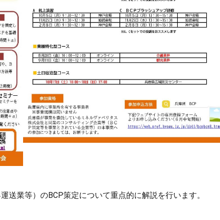
運送業等）のBCP策定について重点的に解説を行います。