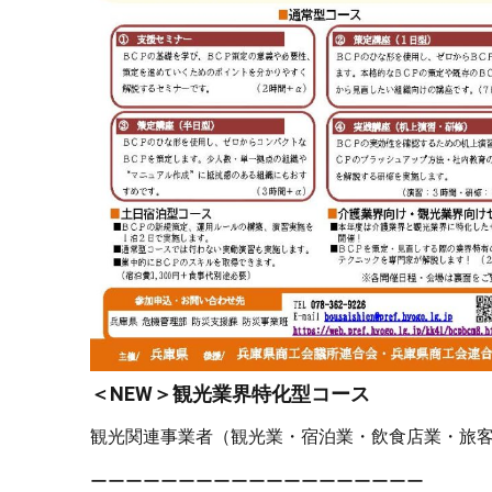
＜NEW＞観光業界特化型コース
観光関連事業者（観光業・宿泊業・飲食店業・旅客
ーーーーーーーーーーーーーーーーーーー