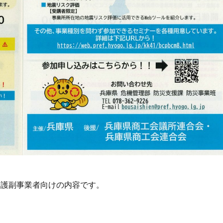
介護副事業者向けの内容です。