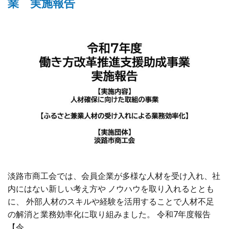
業 実施報告
淡路市商工会では、会員企業が多様な人材を受け入れ、社
内にはない新しい考え方や ノウハウを取り入れるととも
に、 外部人材のスキルや経験を活用することで人材不足
の解消と業務効率化に取り組みました。 令和7年度報告
【令…