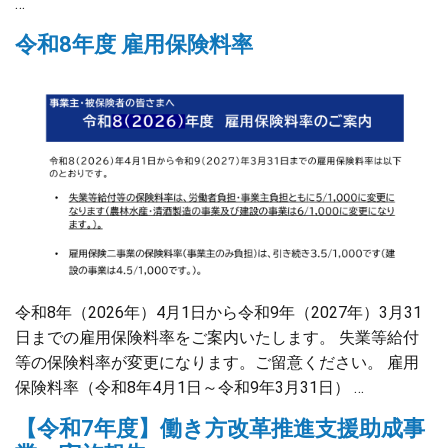
…
令和8年度 雇用保険料率
令和8年（2026年）4月1日から令和9年（2027年）3月31
日までの雇用保険料率をご案内いたします。 失業等給付
等の保険料率が変更になります。ご留意ください。 雇用
保険料率（令和8年4月1日～令和9年3月31日） …
【令和7年度】働き方改革推進支援助成事