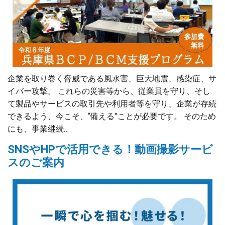
企業を取り巻く脅威である風水害、巨大地震、感染症、サ
イバー攻撃。 これらの災害等から、従業員を守り、そし
て製品やサービスの取引先や利用者等を守り、企業が存続
できるよう、今こそ、“備える”ことが必要です。 そのため
にも、事業継続…
SNSやHPで活用できる！動画撮影サービ
スのご案内