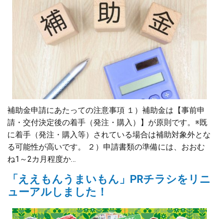
補助金申請にあたっての注意事項 １）補助金は【事前申
請・交付決定後の着手（発注・購入）】が原則です。※既
に着手（発注・購入等）されている場合は補助対象外とな
る可能性が高いです。 ２）申請書類の準備には、おおむ
ね1～2カ月程度か…
「ええもんうまいもん」PRチラシをリニ
ューアルしました！