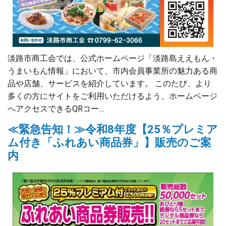
淡路市商工会では、公式ホームページ「淡路島ええもん・
うまいもん情報」において、市内会員事業所の魅力ある商
品や店舗、サービスを紹介しています。 このたび、より
多くの方にサイトをご利用いただけるよう、ホームページ
へアクセスできるQRコー…
≪緊急告知！≫令和8年度【25％プレミア
ム付き「ふれあい商品券」】販売のご案
内