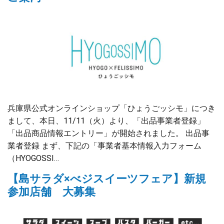
兵庫県公式オンラインショップ「ひょうごッシモ」につき
まして、本日、11/11（火）より、「出品事業者登録」
「出品商品情報エントリー」が開始されました。 出品事
業者登録 まず、下記の「事業者基本情報入力フォーム
（HYOGOSSI…
【島サラダ×べジスイーツフェア】新規
参加店舗 大募集