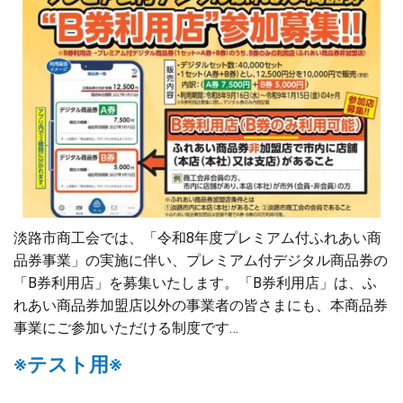
淡路市商工会では、「令和8年度プレミアム付ふれあい商
品券事業」の実施に伴い、プレミアム付デジタル商品券の
「B券利用店」を募集いたします。「B券利用店」は、ふ
れあい商品券加盟店以外の事業者の皆さまにも、本商品券
事業にご参加いただける制度です…
※テスト用※