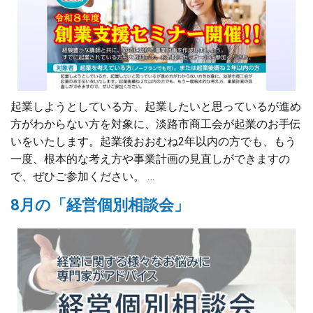
起業しようとしている方、起業したいと思っているが進め
方がわからない方を対象に、淡路市商工会が起業のお手伝
いをいたします。起業後おおむね2年以内の方でも、もう
一度、根本的な考え方や事業計画の見直しができますの
で、ぜひご参加ください。 …
8月の「経営個別相談会」