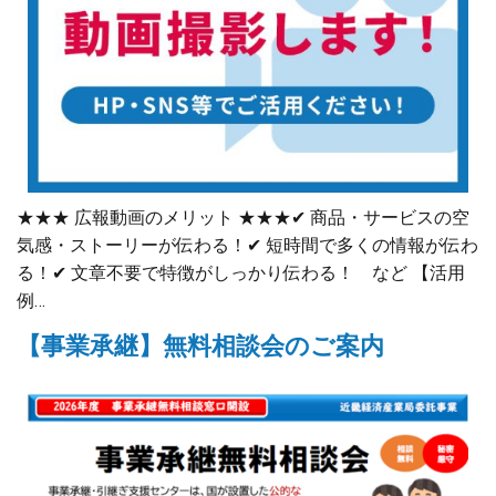
★★★ 広報動画のメリット ★★★✔ 商品・サービスの空
気感・ストーリーが伝わる！✔ 短時間で多くの情報が伝わ
る！✔ 文章不要で特徴がしっかり伝わる！ など 【活用
例…
【事業承継】無料相談会のご案内