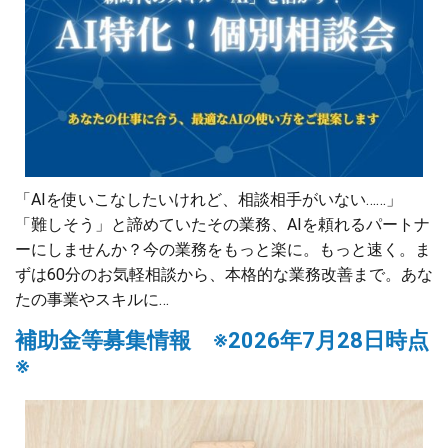
「AIを使いこなしたいけれど、相談相手がいない……」
「難しそう」と諦めていたその業務、AIを頼れるパートナ
ーにしませんか？今の業務をもっと楽に。もっと速く。ま
ずは60分のお気軽相談から、本格的な業務改善まで。あな
たの事業やスキルに…
補助金等募集情報 ※2026年7月28日時点
※