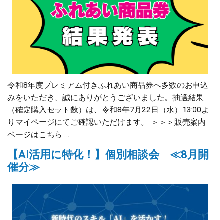
令和8年度プレミアム付きふれあい商品券へ多数のお申込
みをいただき、誠にありがとうございました。抽選結果
（確定購入セット数）は、令和8年7月22日（水）13:00よ
りマイページにてご確認いただけます。 ＞＞＞販売案内
ページはこちら …
【AI活用に特化！】個別相談会 ≪8月開
催分≫