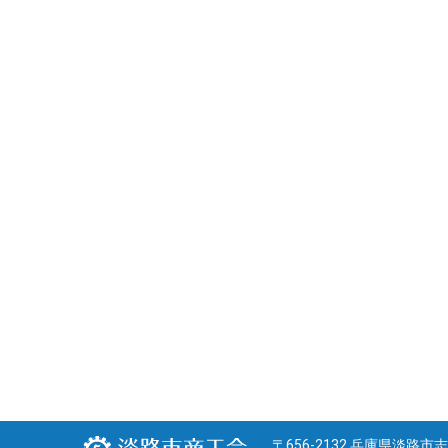
〒656-2132 兵庫県淡路市