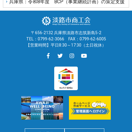
兵庫県：令和8年度 BCP（事業継続計画）の策定支援
〒656-2132 兵庫県淡路市志筑新島5-2
TEL：0799-62-3066
FAX：0799-62-6005
【営業時間】平日8:30～17:30（土日祝休）