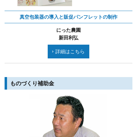
真空包装器の導入と販促パンフレットの制作
にった農園
新田利弘
詳細はこちら
ものづくり補助金