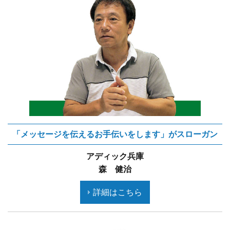
「メッセージを伝えるお手伝いをします」がスローガン
アディック兵庫
森 健治
詳細はこちら