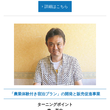
詳細はこちら
「農業体験付き宿泊プラン」の開発と販売促進事業
ターニングポイント