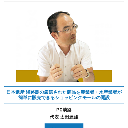
日本遺産 淡路島の厳選された商品を農業者・水産業者が
簡単に販売できるショッピングモールの開設
PC淡路
代表 太田達雄