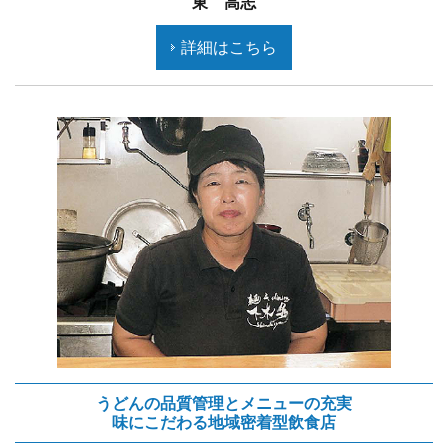
東 高志
詳細はこちら
うどんの品質管理とメニューの充実
味にこだわる地域密着型飲食店