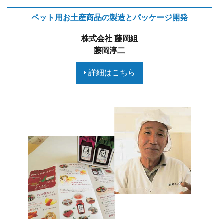
ペット用お土産商品の製造とパッケージ開発
株式会社 藤岡組
藤岡淳二
詳細はこちら