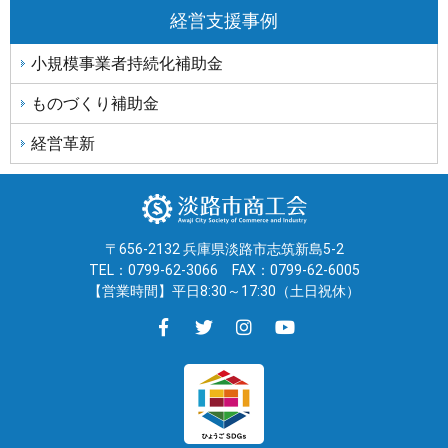
経営支援事例
小規模事業者持続化補助金
ものづくり補助金
経営革新
〒656-2132 兵庫県淡路市志筑新島5-2
TEL：0799-62-3066
FAX：0799-62-6005
【営業時間】平日8:30～17:30（土日祝休）