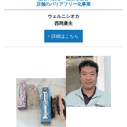
店舗のバリアフリー化事業
ウェルニシオカ
西岡康夫
詳細はこちら