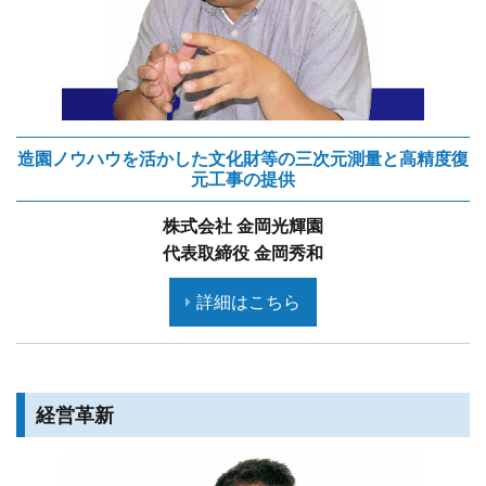
造園ノウハウを活かした文化財等の三次元測量と高精度復
元工事の提供
株式会社 金岡光輝園
代表取締役 金岡秀和
詳細はこちら
経営革新