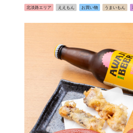
北淡路エリア
ええもん
お買い物
うまいもん