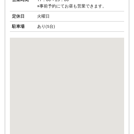
※事前予約にてお昼も営業できます。
定休日
火曜日
駐車場
あり(5台)