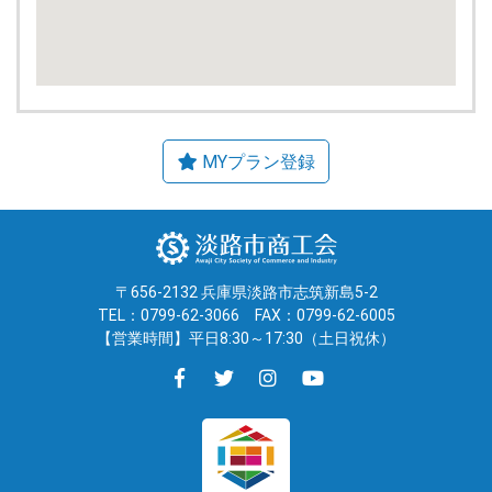
〒656-2132 兵庫県淡路市志筑新島5-2
TEL：0799-62-3066
FAX：0799-62-6005
【営業時間】平日8:30～17:30（土日祝休）