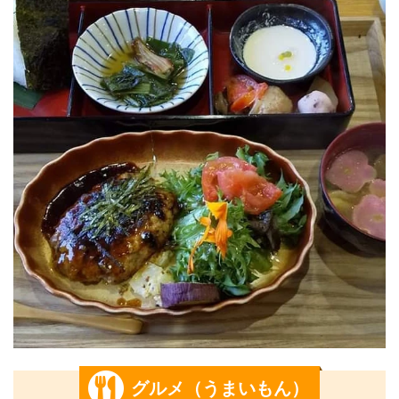
グルメ（うまいもん）