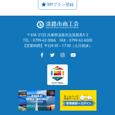
〒656-2132 兵庫県淡路市志筑新島5-2
TEL：0799-62-3066
FAX：0799-62-6005
【営業時間】平日8:30～17:30（土日祝休）