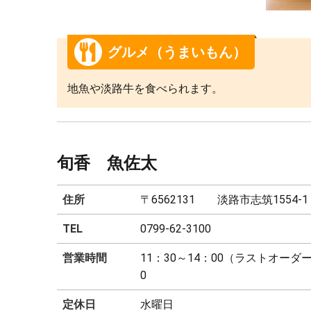
グルメ（うまいもん）
地魚や淡路牛を食べられます。
旬香 魚佐太
住所
〒6562131 淡路市志筑1554-1
TEL
0799-62-3100
営業時間
11：30～14：00（ラストオーダー
0
定休日
水曜日