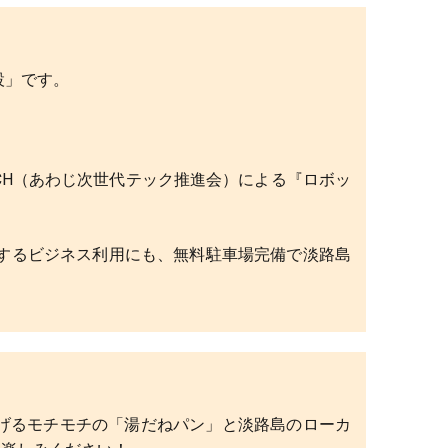
設」です。
ECH（あわじ次世代テック推進会）による『ロボッ
するビジネス利用にも、無料駐車場完備で淡路島
げるモチモチの「湯だねパン」と淡路島のローカ