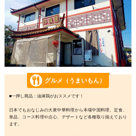
グルメ（うまいもん）
■一押し商品：油淋鶏がおススメです！
日本でもおなじみの大衆中華料理から本場中国料理、定食、
単品、コース料理や点心、デザートなど各種取り揃えており
ます。