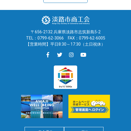
〒656-2132 兵庫県淡路市志筑新島5-2
TEL：0799-62-3066
FAX：0799-62-6005
【営業時間】平日8:30～17:30（土日祝休）