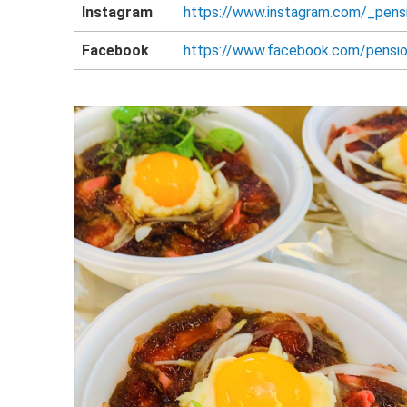
Instagram
https://www.instagram.com/_pensi
Facebook
https://www.facebook.com/pensio