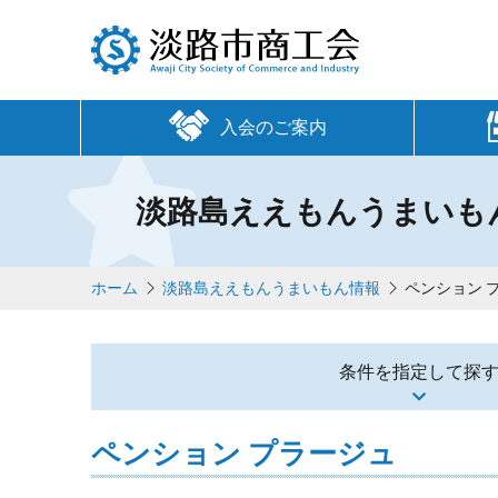
入会のご案内
淡路島ええもんうまいも
ホーム
淡路島ええもんうまいもん情報
ペンション 
条件を指定して探
ペンション プラージュ