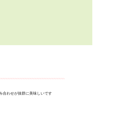
み合わせが抜群に美味しいです