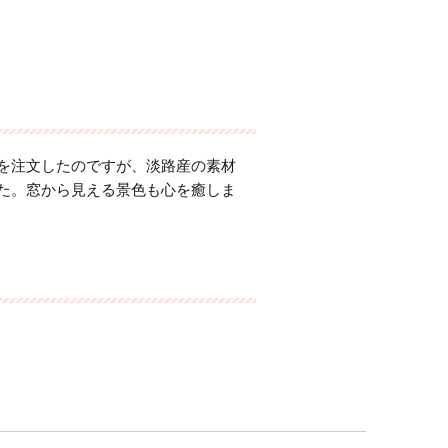
を注文したのですが、淡路産の素材
た。窓から見える景色も心を癒しま