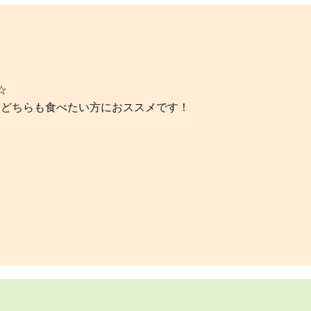
☆
、どちらも食べたい方におススメです！