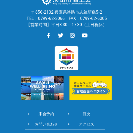
〒656-2132 兵庫県淡路市志筑新島5-2
TEL：0799-62-3066
FAX：0799-62-6005
【営業時間】平日8:30～17:30（土日祝休）
来会予約
目次
お問い合わせ
アクセス