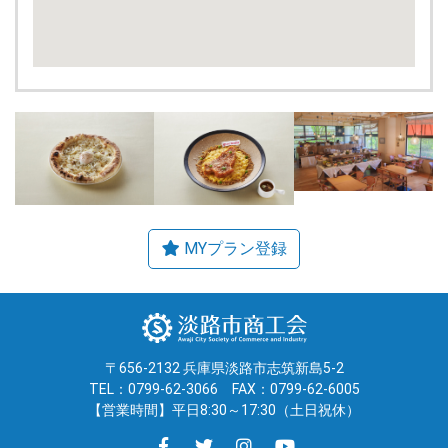
〒656-2132 兵庫県淡路市志筑新島5-2
TEL：0799-62-3066
FAX：0799-62-6005
【営業時間】平日8:30～17:30（土日祝休）