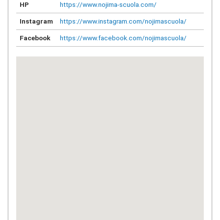
HP
https://www.nojima-scuola.com/
Instagram
https://www.instagram.com/nojimascuola/
Facebook
https://www.facebook.com/nojimascuola/