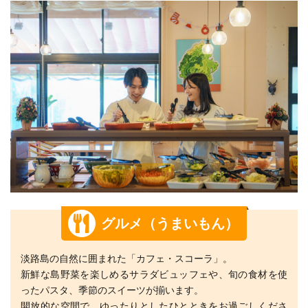
グルメ（うまいもん）
淡路島の自然に囲まれた「カフェ・スコーラ」。
新鮮な島野菜を楽しめるサラダビュッフェや、旬の食材を使
ったパスタ、季節のスイーツが揃います。
開放的な空間で、ゆったりとしたひとときをお過ごしくださ