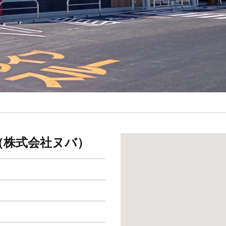
（株式会社ヌバ）