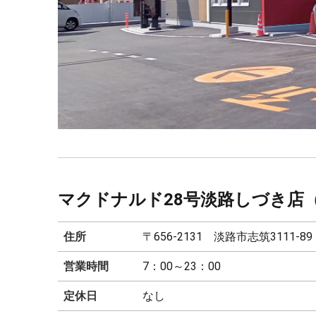
マクドナルド28号淡路しづき店
住所
〒656-2131 淡路市志筑3111-89
営業時間
7：00～23：00
定休日
なし