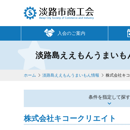
入会のご案内
淡路島ええもんうまいも
ホーム
淡路島ええもんうまいもん情報
株式会社キ
条件を指定して探
株式会社キコークリエイト