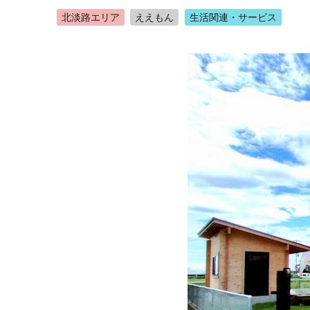
北淡路エリア
ええもん
生活関連・サービス