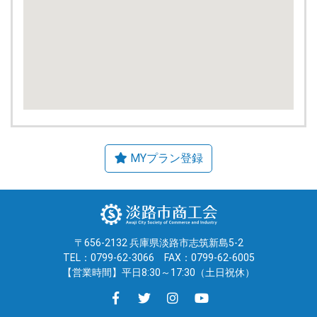
〒656-2132 兵庫県淡路市志筑新島5-2
TEL：0799-62-3066
FAX：0799-62-6005
【営業時間】平日8:30～17:30（土日祝休）