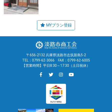
〒656-2132 兵庫県淡路市志筑新島5-2
TEL：0799-62-3066
FAX：0799-62-6005
【営業時間】平日8:30～17:30（土日祝休）