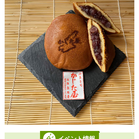
イベント情報