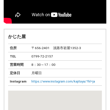
かじた屋
住所
〒656-2401 淡路市岩屋1352-3
TEL
0799-72-2157
営業時間
8：30～17：00
定休日
月曜日
Instagram
https://www.instagram.com/kajitaya/?hl=ja