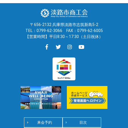
〒656-2132 兵庫県淡路市志筑新島5-2
TEL：0799-62-3066
FAX：0799-62-6005
【営業時間】平日8:30～17:30（土日祝休）
来会予約
目次