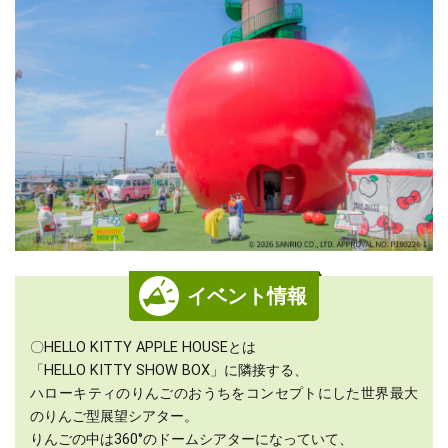
イベント情報
〇HELLO KITTY APPLE HOUSEとは
「HELLO KITTY SHOW BOX」に隣接する、
ハローキティのりんごのおうちをコンセプトにした世界最大
のりんご型展望シアター。
りんごの中は360°のドームシアターになっていて、