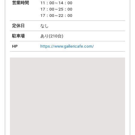
営業時間
11：00～14：00
17：00～25：00
17：00～22：00
定休日
なし
駐車場
あり(210台)
HP
https://www.gallericafe.com/