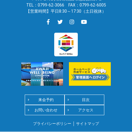
TEL：0799-62-3066
FAX：0799-62-6005
【営業時間】平日8:30～17:30（土日祝休）
来会予約
目次
お問い合わせ
アクセス
｜
プライバシーポリシー
サイトマップ