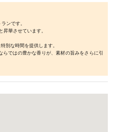
トランです。
と昇華させています。
に特別な時間を提供します。
ならではの豊かな香りが、素材の旨みをさらに引