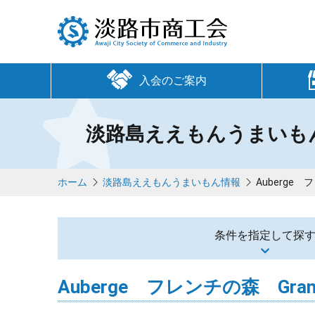
入会のご案内
淡路島ええもんうまいも
ホーム
淡路島ええもんうまいもん情報
Auberge
条件を指定して探
Auberge フレンチの森 Gr