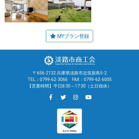
〒656-2132 兵庫県淡路市志筑新島5-2
TEL：0799-62-3066
FAX：0799-62-6005
【営業時間】平日8:30～17:30（土日祝休）