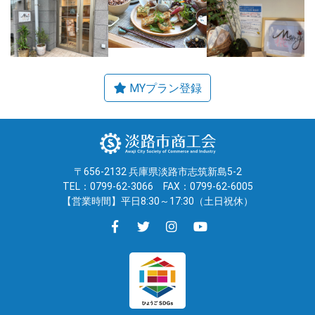
〒656-2132 兵庫県淡路市志筑新島5-2
TEL：0799-62-3066
FAX：0799-62-6005
【営業時間】平日8:30～17:30（土日祝休）