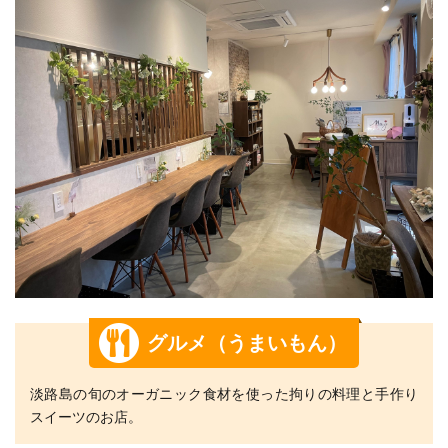
グルメ（うまいもん）
淡路島の旬のオーガニック食材を使った拘りの料理と手作り
スイーツのお店。