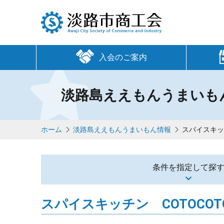
入会のご案内
淡路島ええもんうまいも
ホーム
淡路島ええもんうまいもん情報
スパイスキッ
条件を指定して探
スパイスキッチン COTOCO