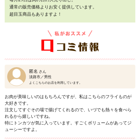
通常の販売価格よりお安く提供しています。
超目玉商品もありますよ！
匿名
さん
淡路市／男性
よくこちらのお店を利用しています。
お肉が美味しいのはもちろんですが、私はこちらのフライものが
大好きです。
注文してすぐその場で揚げてくれるので、いづでも熱々を食べら
れるから嬉しいですね。
特にトンカツが気に入っています。すごくボリュームがあってジ
ューシーですよ。