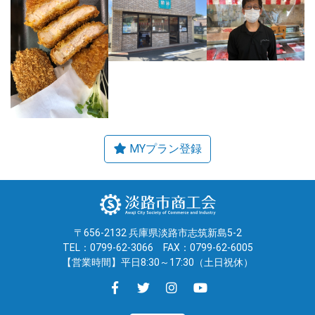
〒656-2132 兵庫県淡路市志筑新島5-2
TEL：0799-62-3066
FAX：0799-62-6005
【営業時間】平日8:30～17:30（土日祝休）