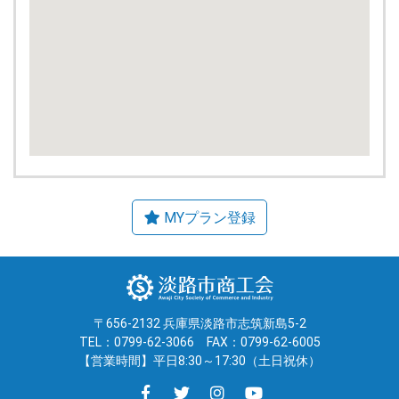
〒656-2132 兵庫県淡路市志筑新島5-2
TEL：0799-62-3066
FAX：0799-62-6005
【営業時間】平日8:30～17:30（土日祝休）