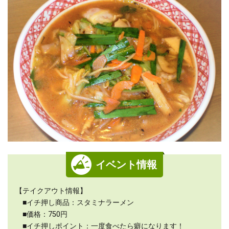
イベント情報
【テイクアウト情報】
■イチ押し商品：スタミナラーメン
■価格：750円
■イチ押しポイント：一度食べたら癖になります！