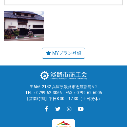
〒656-2132 兵庫県淡路市志筑新島5-2
TEL：0799-62-3066
FAX：0799-62-6005
【営業時間】平日8:30～17:30（土日祝休）