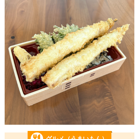
グルメ（うまいもん）