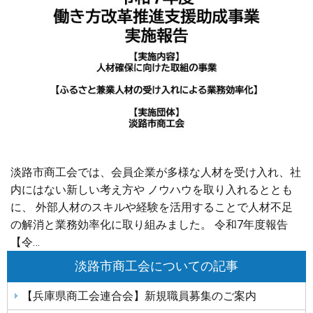
淡路市商工会では、会員企業が多様な人材を受け入れ、社
内にはない新しい考え方や ノウハウを取り入れるととも
に、 外部人材のスキルや経験を活用することで人材不足
の解消と業務効率化に取り組みました。 令和7年度報告
【令…
淡路市商工会についての記事
【兵庫県商工会連合会】新規職員募集のご案内