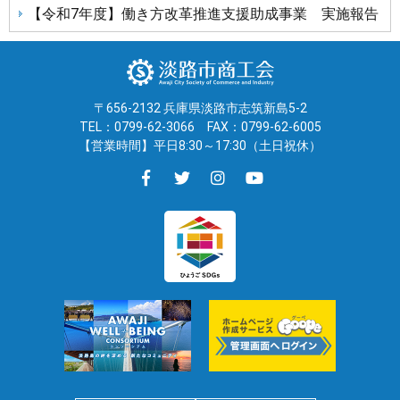
【令和7年度】働き方改革推進支援助成事業 実施報告
〒656-2132 兵庫県淡路市志筑新島5-2
TEL：0799-62-3066
FAX：0799-62-6005
【営業時間】平日8:30～17:30（土日祝休）